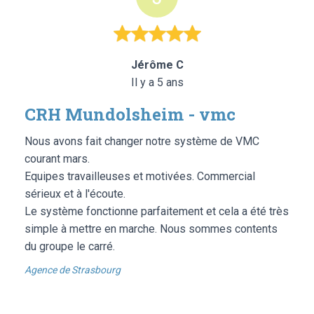
Jérôme C
Il y a 5 ans
CRH Mundolsheim - vmc
Nous avons fait changer notre système de VMC
courant mars.
Equipes travailleuses et motivées. Commercial
sérieux et à l'écoute.
Le système fonctionne parfaitement et cela a été très
simple à mettre en marche. Nous sommes contents
du groupe le carré.
Agence de Strasbourg