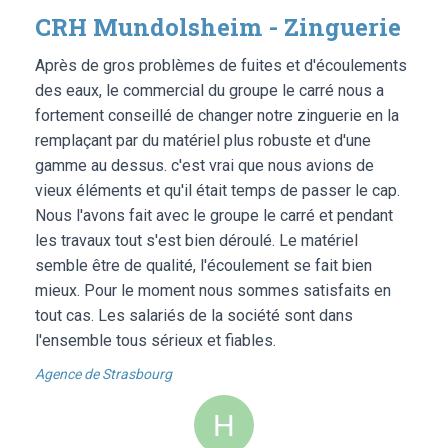
CRH Mundolsheim - Zinguerie
Après de gros problèmes de fuites et d'écoulements
des eaux, le commercial du groupe le carré nous a
fortement conseillé de changer notre zinguerie en la
remplaçant par du matériel plus robuste et d'une
gamme au dessus. c'est vrai que nous avions de
vieux éléments et qu'il était temps de passer le cap.
Nous l'avons fait avec le groupe le carré et pendant
les travaux tout s'est bien déroulé. Le matériel
semble être de qualité, l'écoulement se fait bien
mieux. Pour le moment nous sommes satisfaits en
tout cas. Les salariés de la société sont dans
l'ensemble tous sérieux et fiables.
Agence de Strasbourg