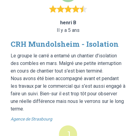
henri B
Il y a 5 ans
CRH Mundolsheim - Isolation
Le groupe le carré a entamé un chantier d'isolation
des combles en mars. Malgré une petite interruption
en cours de chantier tout s'est bien terminé.
Nous avons été bien accompagné avant et pendant
les travaux par le commercial qui s'est aussi engagé à
faire un suivi. Bien-sur il est trop tôt pour observer
une réelle différence mais nous le verrons sur le long
terme.
Agence de Strasbourg