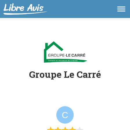
Groupe Le Carré