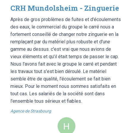
CRH Mundolsheim - Zinguerie
Après de gros problèmes de fuites et d'écoulements
des eaux, le commercial du groupe le carré nous a
fortement conseillé de changer notre zinguerie en la
remplaçant par du matériel plus robuste et d'une
gamme au dessus. c'est vrai que nous avions de
vieux éléments et qu'il était temps de passer le cap.
Nous l'avons fait avec le groupe le carré et pendant
les travaux tout s'est bien déroulé. Le matériel
semble être de qualité, l'écoulement se fait bien
mieux. Pour le moment nous sommes satisfaits en
tout cas. Les salariés de la société sont dans
l'ensemble tous sérieux et fiables.
Agence de Strasbourg