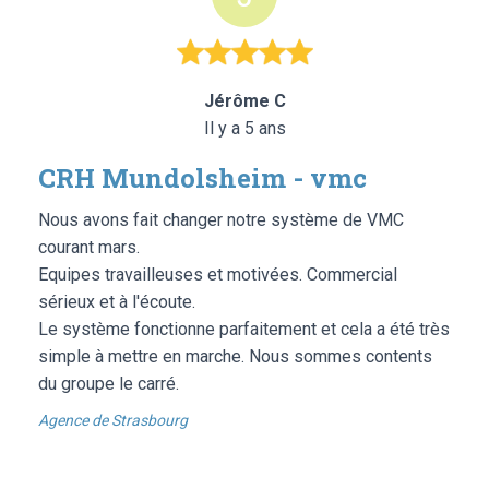
Jérôme C
Il y a 5 ans
CRH Mundolsheim - vmc
Nous avons fait changer notre système de VMC
courant mars.
Equipes travailleuses et motivées. Commercial
sérieux et à l'écoute.
Le système fonctionne parfaitement et cela a été très
simple à mettre en marche. Nous sommes contents
du groupe le carré.
Agence de Strasbourg