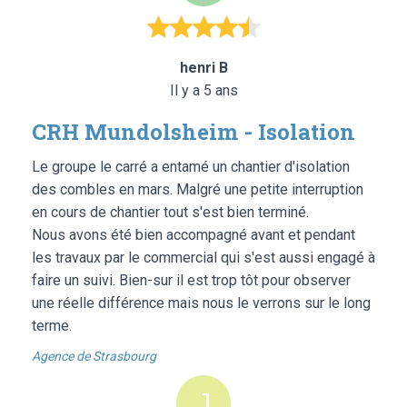
henri B
Il y a 5 ans
CRH Mundolsheim - Isolation
Le groupe le carré a entamé un chantier d'isolation
des combles en mars. Malgré une petite interruption
en cours de chantier tout s'est bien terminé.
Nous avons été bien accompagné avant et pendant
les travaux par le commercial qui s'est aussi engagé à
faire un suivi. Bien-sur il est trop tôt pour observer
une réelle différence mais nous le verrons sur le long
terme.
Agence de Strasbourg