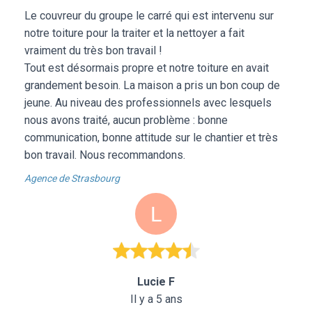
Le couvreur du groupe le carré qui est intervenu sur
notre toiture pour la traiter et la nettoyer a fait
vraiment du très bon travail !
Tout est désormais propre et notre toiture en avait
grandement besoin. La maison a pris un bon coup de
jeune. Au niveau des professionnels avec lesquels
nous avons traité, aucun problème : bonne
communication, bonne attitude sur le chantier et très
bon travail. Nous recommandons.
Agence de Strasbourg
Lucie F
Il y a 5 ans