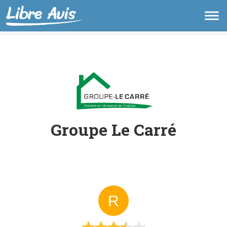
Groupe Le Carré