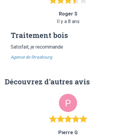
Roger S
Il y a 8 ans
Traitement bois
Satisfait, je recommande
Agence de Strasbourg
Découvrez d'autres avis
Pierre G