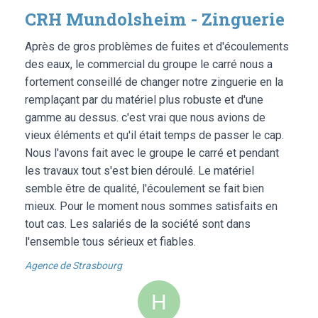
CRH Mundolsheim - Zinguerie
Après de gros problèmes de fuites et d'écoulements
des eaux, le commercial du groupe le carré nous a
fortement conseillé de changer notre zinguerie en la
remplaçant par du matériel plus robuste et d'une
gamme au dessus. c'est vrai que nous avions de
vieux éléments et qu'il était temps de passer le cap.
Nous l'avons fait avec le groupe le carré et pendant
les travaux tout s'est bien déroulé. Le matériel
semble être de qualité, l'écoulement se fait bien
mieux. Pour le moment nous sommes satisfaits en
tout cas. Les salariés de la société sont dans
l'ensemble tous sérieux et fiables.
Agence de Strasbourg