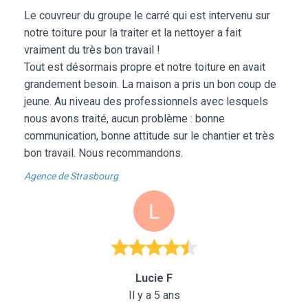
Le couvreur du groupe le carré qui est intervenu sur
notre toiture pour la traiter et la nettoyer a fait
vraiment du très bon travail !
Tout est désormais propre et notre toiture en avait
grandement besoin. La maison a pris un bon coup de
jeune. Au niveau des professionnels avec lesquels
nous avons traité, aucun problème : bonne
communication, bonne attitude sur le chantier et très
bon travail. Nous recommandons.
Agence de Strasbourg
Lucie F
Il y a 5 ans