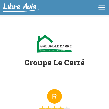
Groupe Le Carré