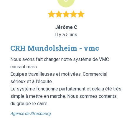
Jérôme C
Il y a 5 ans
CRH Mundolsheim - vmc
Nous avons fait changer notre système de VMC
courant mars.
Equipes travailleuses et motivées. Commercial
sérieux et à l'écoute.
Le système fonctionne parfaitement et cela a été très
simple à mettre en marche. Nous sommes contents
du groupe le carré.
Agence de Strasbourg