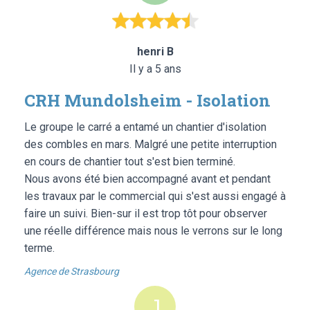
henri B
Il y a 5 ans
CRH Mundolsheim - Isolation
Le groupe le carré a entamé un chantier d'isolation
des combles en mars. Malgré une petite interruption
en cours de chantier tout s'est bien terminé.
Nous avons été bien accompagné avant et pendant
les travaux par le commercial qui s'est aussi engagé à
faire un suivi. Bien-sur il est trop tôt pour observer
une réelle différence mais nous le verrons sur le long
terme.
Agence de Strasbourg