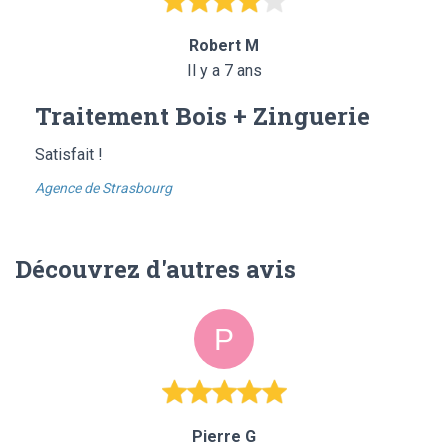
Robert M
Il y a 7 ans
Traitement Bois + Zinguerie
Satisfait !
Agence de Strasbourg
Découvrez d'autres avis
Pierre G