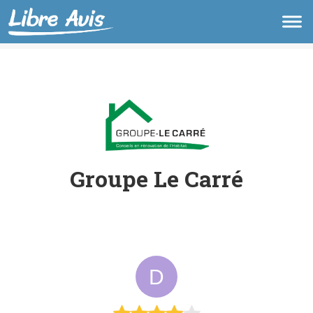
Groupe Le Carré