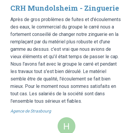
CRH Mundolsheim - Zinguerie
Après de gros problèmes de fuites et d'écoulements
des eaux, le commercial du groupe le carré nous a
fortement conseillé de changer notre zinguerie en la
remplaçant par du matériel plus robuste et d'une
gamme au dessus. c'est vrai que nous avions de
vieux éléments et qu'il était temps de passer le cap.
Nous l'avons fait avec le groupe le carré et pendant
les travaux tout s'est bien déroulé. Le matériel
semble être de qualité, l'écoulement se fait bien
mieux. Pour le moment nous sommes satisfaits en
tout cas. Les salariés de la société sont dans
l'ensemble tous sérieux et fiables.
Agence de Strasbourg