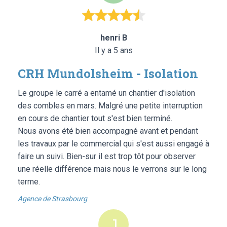
henri B
Il y a 5 ans
CRH Mundolsheim - Isolation
Le groupe le carré a entamé un chantier d'isolation
des combles en mars. Malgré une petite interruption
en cours de chantier tout s'est bien terminé.
Nous avons été bien accompagné avant et pendant
les travaux par le commercial qui s'est aussi engagé à
faire un suivi. Bien-sur il est trop tôt pour observer
une réelle différence mais nous le verrons sur le long
terme.
Agence de Strasbourg