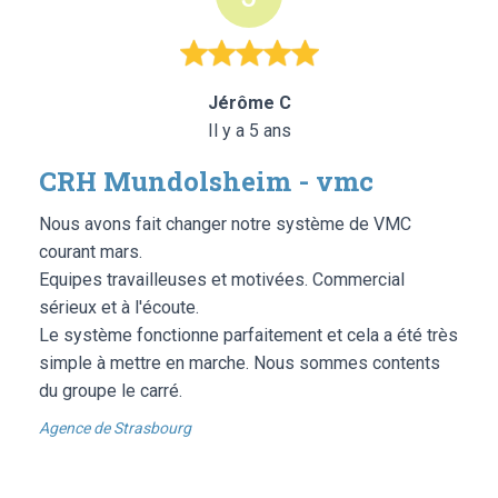
Jérôme C
Il y a 5 ans
CRH Mundolsheim - vmc
Nous avons fait changer notre système de VMC
courant mars.
Equipes travailleuses et motivées. Commercial
sérieux et à l'écoute.
Le système fonctionne parfaitement et cela a été très
simple à mettre en marche. Nous sommes contents
du groupe le carré.
Agence de Strasbourg