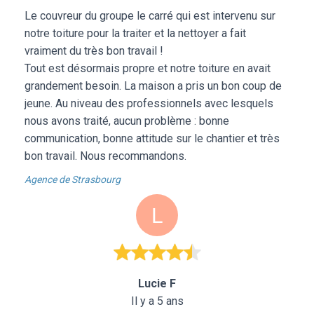
Le couvreur du groupe le carré qui est intervenu sur
notre toiture pour la traiter et la nettoyer a fait
vraiment du très bon travail !
Tout est désormais propre et notre toiture en avait
grandement besoin. La maison a pris un bon coup de
jeune. Au niveau des professionnels avec lesquels
nous avons traité, aucun problème : bonne
communication, bonne attitude sur le chantier et très
bon travail. Nous recommandons.
Agence de Strasbourg
Lucie F
Il y a 5 ans