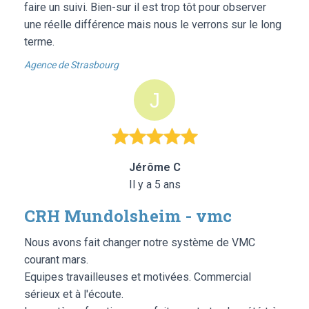
faire un suivi. Bien-sur il est trop tôt pour observer
une réelle différence mais nous le verrons sur le long
terme.
Agence de Strasbourg
Jérôme C
Il y a 5 ans
CRH Mundolsheim - vmc
Nous avons fait changer notre système de VMC
courant mars.
Equipes travailleuses et motivées. Commercial
sérieux et à l'écoute.