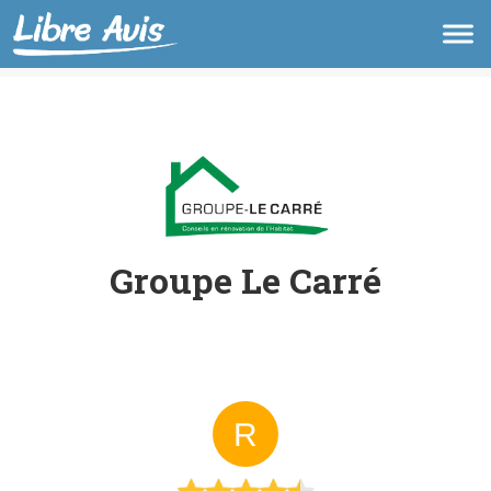
Groupe Le Carré