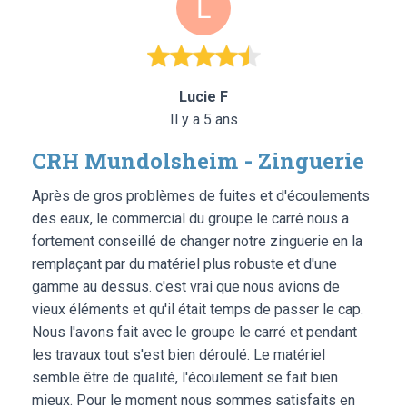
Lucie F
Il y a 5 ans
CRH Mundolsheim - Zinguerie
Après de gros problèmes de fuites et d'écoulements
des eaux, le commercial du groupe le carré nous a
fortement conseillé de changer notre zinguerie en la
remplaçant par du matériel plus robuste et d'une
gamme au dessus. c'est vrai que nous avions de
vieux éléments et qu'il était temps de passer le cap.
Nous l'avons fait avec le groupe le carré et pendant
les travaux tout s'est bien déroulé. Le matériel
semble être de qualité, l'écoulement se fait bien
mieux. Pour le moment nous sommes satisfaits en