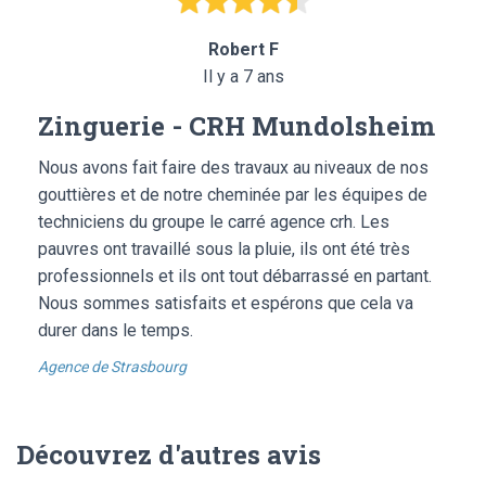
Robert F
Il y a 7 ans
Zinguerie - CRH Mundolsheim
Nous avons fait faire des travaux au niveaux de nos
gouttières et de notre cheminée par les équipes de
techniciens du groupe le carré agence crh. Les
pauvres ont travaillé sous la pluie, ils ont été très
professionnels et ils ont tout débarrassé en partant.
Nous sommes satisfaits et espérons que cela va
durer dans le temps.
Agence de Strasbourg
Découvrez d'autres avis