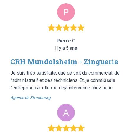
Pierre G
Il y a 5 ans
CRH Mundolsheim - Zinguerie
Je suis très satisfaite, que ce soit du commercial, de
l’administratif et des techniciens. Et, je connaissais
l’entreprise car elle est déjà intervenue chez nous.
Agence de Strasbourg