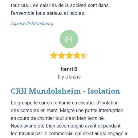
tout cas. Les salariés de la société sont dans
l'ensemble tous sérieux et fiables.
Agence de Strasbourg
henri B
Il y a 5 ans
CRH Mundolsheim - Isolation
Le groupe le carré a entamé un chantier d'isolation
des combles en mars. Malgré une petite interruption
en cours de chantier tout s'est bien terminé.
Nous avons été bien accompagné avant et pendant
les travaux par le commercial qui s'est aussi engagé à