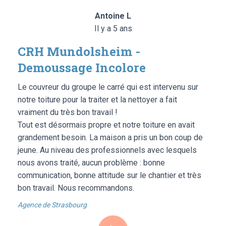
Antoine L
Il y a 5 ans
CRH Mundolsheim -
Demoussage Incolore
Le couvreur du groupe le carré qui est intervenu sur
notre toiture pour la traiter et la nettoyer a fait
vraiment du très bon travail !
Tout est désormais propre et notre toiture en avait
grandement besoin. La maison a pris un bon coup de
jeune. Au niveau des professionnels avec lesquels
nous avons traité, aucun problème : bonne
communication, bonne attitude sur le chantier et très
bon travail. Nous recommandons.
Agence de Strasbourg