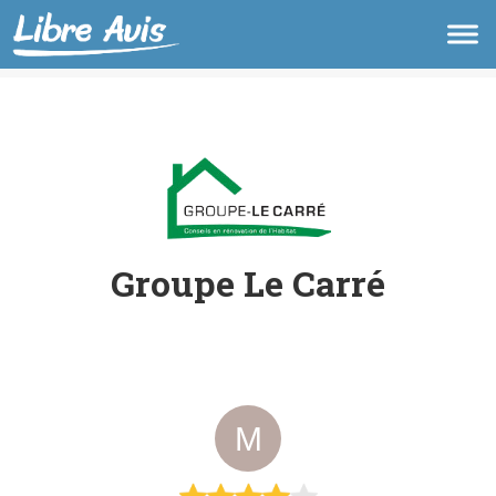
Groupe Le Carré