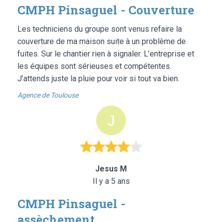
CMPH Pinsaguel - Couverture
Les techniciens du groupe sont venus refaire la
couverture de ma maison suite à un problème de
fuites. Sur le chantier rien à signaler. L’entreprise et
les équipes sont sérieuses et compétentes.
J’attends juste la pluie pour voir si tout va bien.
Agence de Toulouse
Jesus M
Il y a 5 ans
CMPH Pinsaguel -
assèchement