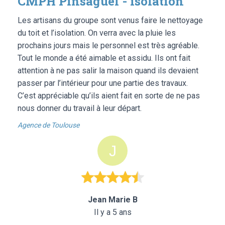
CMPH Pinsaguel - isolation
Les artisans du groupe sont venus faire le nettoyage
du toit et l’isolation. On verra avec la pluie les
prochains jours mais le personnel est très agréable.
Tout le monde a été aimable et assidu. Ils ont fait
attention à ne pas salir la maison quand ils devaient
passer par l’intérieur pour une partie des travaux.
C’est appréciable qu’ils aient fait en sorte de ne pas
nous donner du travail à leur départ.
Agence de Toulouse
Jean Marie B
Il y a 5 ans