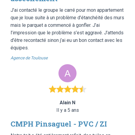
J’ai contacté le groupe le carré pour mon appartement
que je loue suite à un problème d’étanchéité des murs
mais le parquet a commencé à gonfler. J’ai
l’impression que le problème s’est aggravé. J’attends
d’être recontacté sinon j’ai eu un bon contact avec les
équipes.
Agence de Toulouse
Alain N
Il y a 5 ans
CMPH Pinsaguel - PVC / ZI