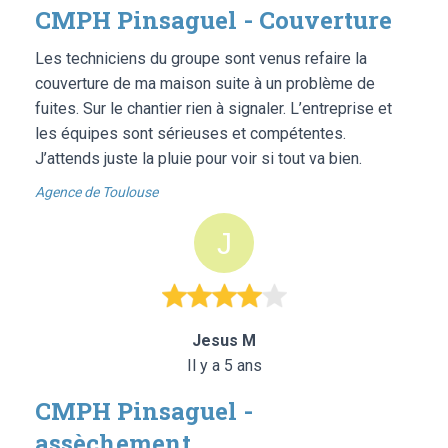
CMPH Pinsaguel - Couverture
Les techniciens du groupe sont venus refaire la
couverture de ma maison suite à un problème de
fuites. Sur le chantier rien à signaler. L’entreprise et
les équipes sont sérieuses et compétentes.
J’attends juste la pluie pour voir si tout va bien.
Agence de Toulouse
Jesus M
Il y a 5 ans
CMPH Pinsaguel -
assèchement