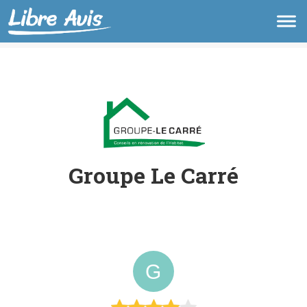
Groupe Le Carré