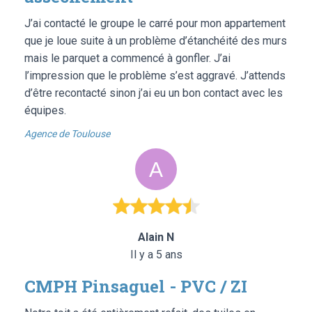
J’ai contacté le groupe le carré pour mon appartement
que je loue suite à un problème d’étanchéité des murs
mais le parquet a commencé à gonfler. J’ai
l’impression que le problème s’est aggravé. J’attends
d’être recontacté sinon j’ai eu un bon contact avec les
équipes.
Agence de Toulouse
Alain N
Il y a 5 ans
CMPH Pinsaguel - PVC / ZI