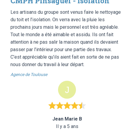
CMPH Pinsaguel - isolation
Les artisans du groupe sont venus faire le nettoyage
du toit et l’isolation. On verra avec la pluie les
prochains jours mais le personnel est très agréable.
Tout le monde a été aimable et assidu. Ils ont fait
attention à ne pas salir la maison quand ils devaient
passer par l’intérieur pour une partie des travaux.
C’est appréciable qu’ils aient fait en sorte de ne pas
nous donner du travail à leur départ.
Agence de Toulouse
Jean Marie B
Il y a 5 ans