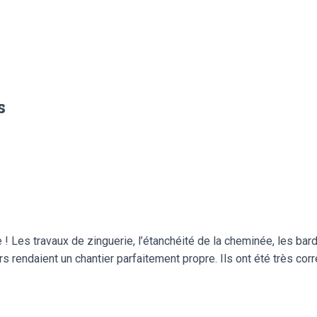
s
 ! Les travaux de zinguerie, l’étanchéité de la cheminée, les bard
s rendaient un chantier parfaitement propre. Ils ont été très correct