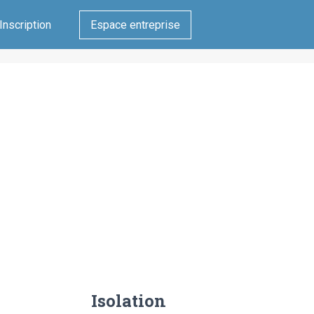
Inscription
Espace entreprise
Isolation