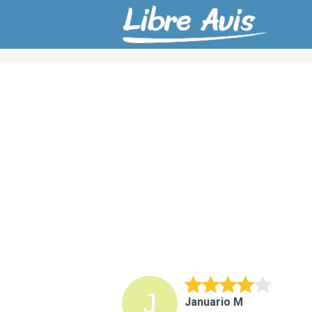
Januario M