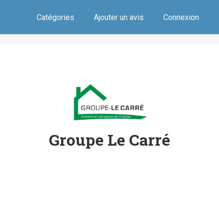
Catégories
Ajouter un avis
Connexion
Groupe Le Carré