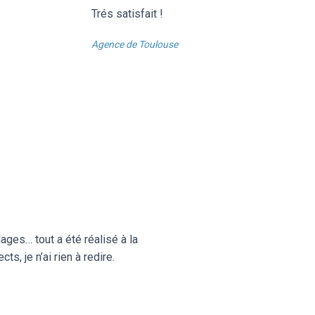
Trés satisfait !
Agence de Toulouse
ages… tout a été réalisé à la
s, je n’ai rien à redire.