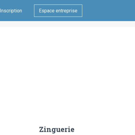
Inscription
Espace entreprise
Zinguerie