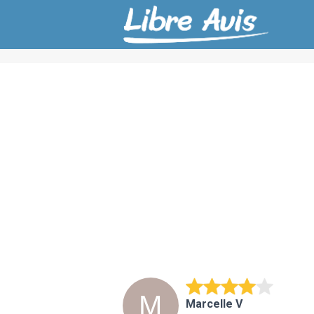
Marcelle V