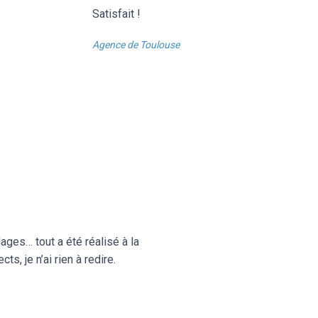
Satisfait !
Agence de Toulouse
ages… tout a été réalisé à la
s, je n’ai rien à redire.