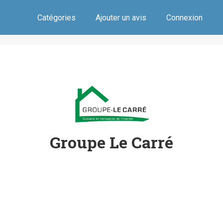
Catégories
Ajouter un avis
Connexion
Groupe Le Carré