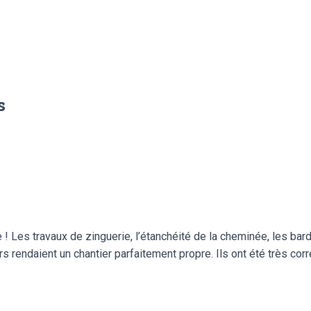
s
 ! Les travaux de zinguerie, l’étanchéité de la cheminée, les bard
s rendaient un chantier parfaitement propre. Ils ont été très correct