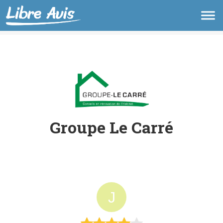
Groupe Le Carré