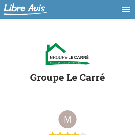
Groupe Le Carré