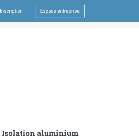
Inscription
Espace entreprise
Isolation aluminium