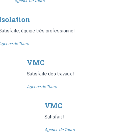
Agence de Tours
Isolation
Satisfaite, équipe très professionnel
Agence de Tours
VMC
Satisfaite des travaux !
Agence de Tours
VMC
Satisfait !
Agence de Tours