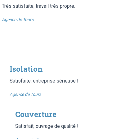
Très satisfaite, travail très propre.
Agence de Tours
Isolation
Satisfaite, entreprise sérieuse !
Agence de Tours
Couverture
Satisfait, ouvrage de qualité !