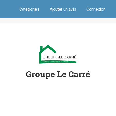
Catégories
Ajouter un avis
Connexion
Groupe Le Carré