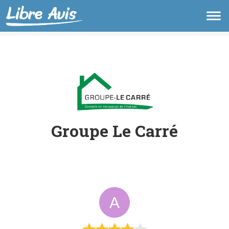
Groupe Le Carré