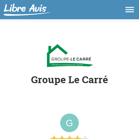
Groupe Le Carré