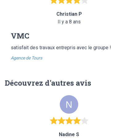
Christian P
Il y a 8 ans
VMC
satisfait des travaux entrepris avec le groupe !
Agence de Tours
Découvrez d'autres avis
Nadine S