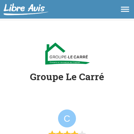
Groupe Le Carré