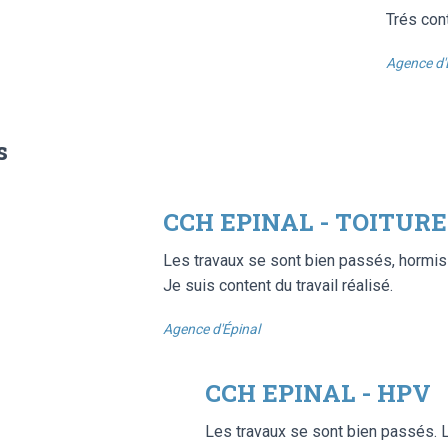
Trés cont
Agence d'
s
CCH EPINAL - TOITURE
Les travaux se sont bien passés, hormis 
Je suis content du travail réalisé.
Agence d'Épinal
CCH EPINAL - HPV
Les travaux se sont bien passés. L