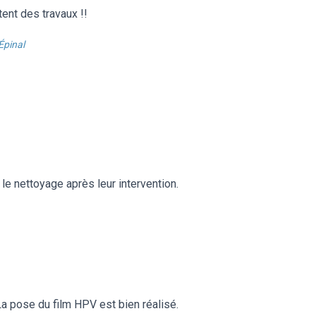
ent des travaux !!
Épinal
le nettoyage après leur intervention.
a pose du film HPV est bien réalisé.