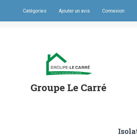
Catégories
Ajouter un avis
Connexion
Groupe Le Carré
Isola