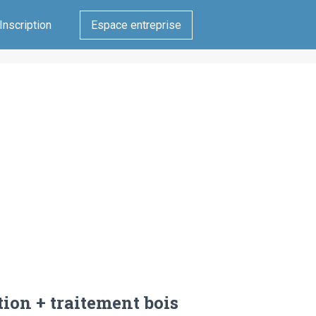
Inscription
Espace entreprise
tion + traitement bois