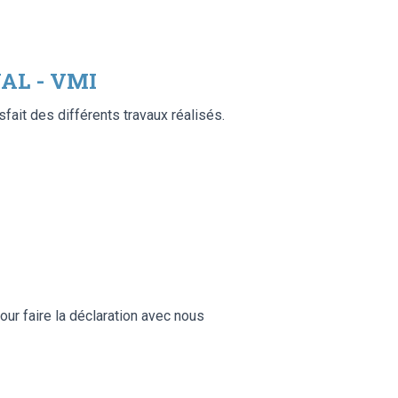
AL - VMI
sfait des différents travaux réalisés.
our faire la déclaration avec nous