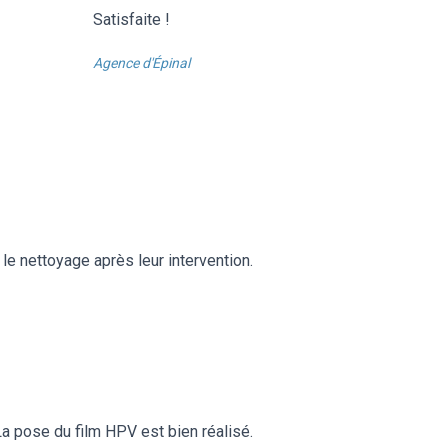
Satisfaite !
Agence d'Épinal
le nettoyage après leur intervention.
a pose du film HPV est bien réalisé.