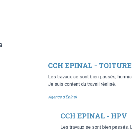
s
CCH EPINAL - TOITURE
Les travaux se sont bien passés, hormis 
Je suis content du travail réalisé.
Agence d'Épinal
CCH EPINAL - HPV
Les travaux se sont bien passés. L