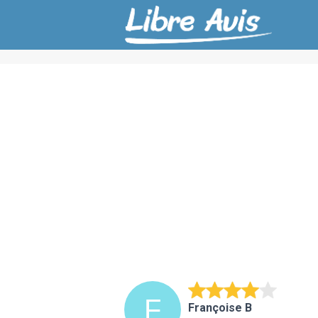
Françoise B