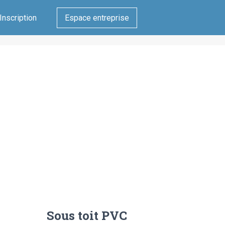
Inscription
Espace entreprise
Sous toit PVC