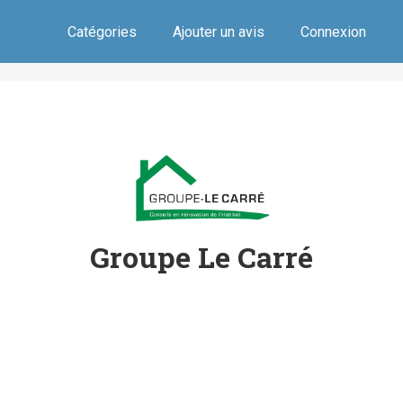
Catégories
Ajouter un avis
Connexion
Groupe Le Carré