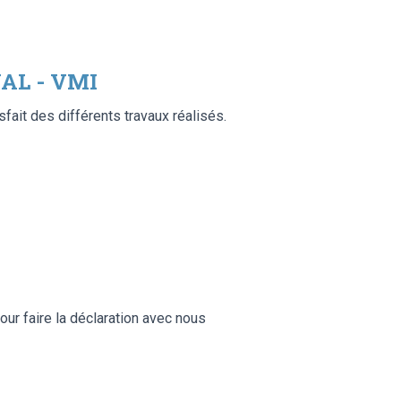
AL - VMI
sfait des différents travaux réalisés.
our faire la déclaration avec nous