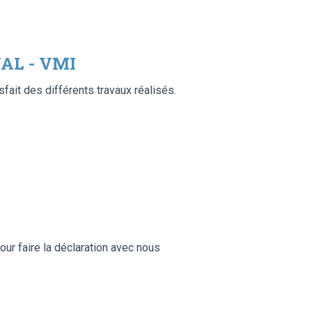
AL - VMI
sfait des différents travaux réalisés.
our faire la déclaration avec nous