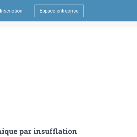
Inscription
Espace entreprise
ique par insufflation