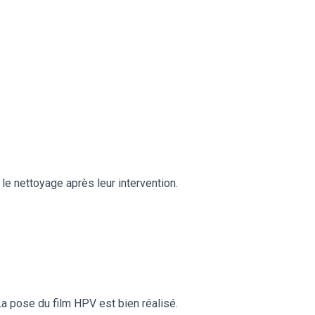
le nettoyage après leur intervention.
a pose du film HPV est bien réalisé.