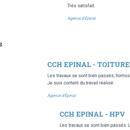
Trés satisfait
Agence d'Épinal
s
CCH EPINAL - TOITURE
Les travaux se sont bien passés, hormis 
Je suis content du travail réalisé.
Agence d'Épinal
CCH EPINAL - HPV
Les travaux se sont bien passés. L