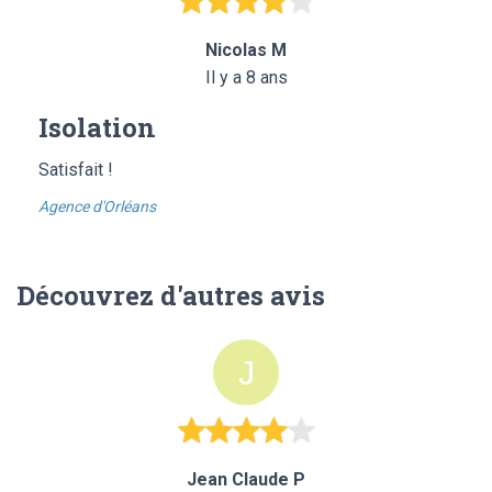
Nicolas M
Il y a 8 ans
Isolation
Satisfait !
Agence d'Orléans
Découvrez d'autres avis
Jean Claude P