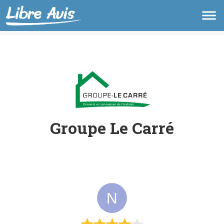
Groupe Le Carré