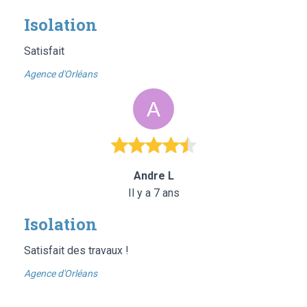
Isolation
Satisfait
Agence d'Orléans
Andre L
Il y a 7 ans
Isolation
Satisfait des travaux !
Agence d'Orléans