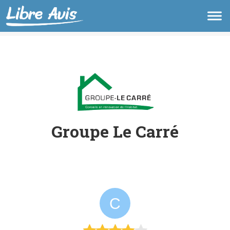
Groupe Le Carré