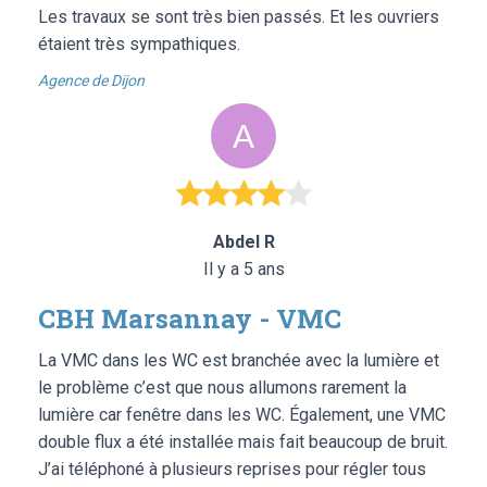
Les travaux se sont très bien passés. Et les ouvriers
étaient très sympathiques.
Agence de Dijon
Abdel R
Il y a 5 ans
CBH Marsannay - VMC
La VMC dans les WC est branchée avec la lumière et
le problème c’est que nous allumons rarement la
lumière car fenêtre dans les WC. Également, une VMC
double flux a été installée mais fait beaucoup de bruit.
J’ai téléphoné à plusieurs reprises pour régler tous