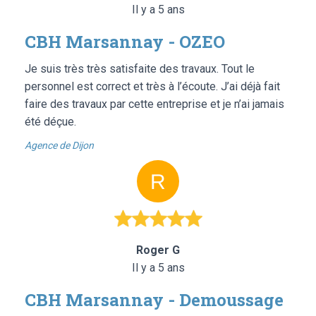
Il y a 5 ans
CBH Marsannay - OZEO
Je suis très très satisfaite des travaux. Tout le
personnel est correct et très à l’écoute. J’ai déjà fait
faire des travaux par cette entreprise et je n’ai jamais
été déçue.
Agence de Dijon
Roger G
Il y a 5 ans
CBH Marsannay - Demoussage