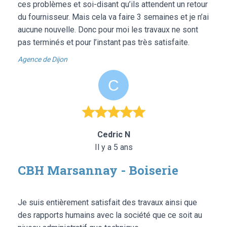
ces problèmes et soi-disant qu’ils attendent un retour
du fournisseur. Mais cela va faire 3 semaines et je n’ai
aucune nouvelle. Donc pour moi les travaux ne sont
pas terminés et pour l’instant pas très satisfaite.
Agence de Dijon
Cedric N
Il y a 5 ans
CBH Marsannay - Boiserie
Je suis entièrement satisfait des travaux ainsi que
des rapports humains avec la société que ce soit au