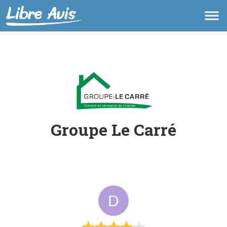
Groupe Le Carré