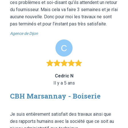
ces problèmes et soi-disant qu’ils attendent un retour
du fournisseur. Mais cela va faire 3 semaines et je n’ai
aucune nouvelle. Donc pour moi les travaux ne sont
pas terminés et pour l’instant pas très satisfaite.
Agence de Dijon
Cedric N
Il y a 5 ans
CBH Marsannay - Boiserie
Je suis entièrement satisfait des travaux ainsi que
des rapports humains avec la société que ce soit au