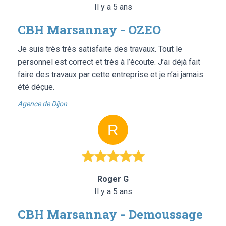
Il y a 5 ans
CBH Marsannay - OZEO
Je suis très très satisfaite des travaux. Tout le
personnel est correct et très à l’écoute. J’ai déjà fait
faire des travaux par cette entreprise et je n’ai jamais
été déçue.
Agence de Dijon
Roger G
Il y a 5 ans
CBH Marsannay - Demoussage