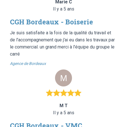
Marie C
Il y a 5 ans
CGH Bordeaux - Boiserie
Je suis satisfaite a la fois de la qualité du travail et
de l'accompagnement que j'ai eu dans les travaux par
le commercial. un grand merci à l'équipe du groupe le
carré
Agence de Bordeaux
M T
Il y a 5 ans
CGH Bordeaux - VMC