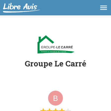
Groupe Le Carré