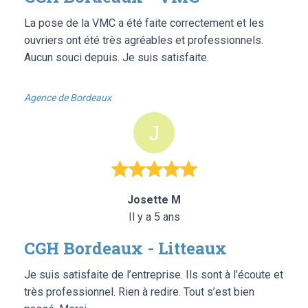
La pose de la VMC a été faite correctement et les
ouvriers ont été très agréables et professionnels.
Aucun souci depuis. Je suis satisfaite.
Agence de Bordeaux
Josette M
Il y a 5 ans
CGH Bordeaux - Litteaux
Je suis satisfaite de l’entreprise. Ils sont à l’écoute et
très professionnel. Rien à redire. Tout s’est bien