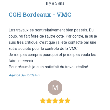
Il y a 5 ans
CGH Bordeaux - VMC
Les travaux se sont relativement bien passés. Du
coup, j’ai fait faire de l’autre côté. Par contre, là où je
suis très critique, c’est que j’ai été contacté par une
autre société pour le contrôle de la VMC.
Je n’ai pas compris pourquoi et je n’ai pas voulu les
faire intervenir.
Pour résumé, je suis satisfait du travail réalisé.
Agence de Bordeaux