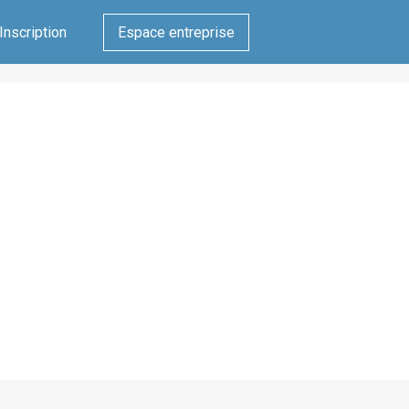
Inscription
Espace entreprise