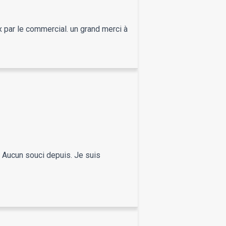
ux par le commercial. un grand merci à
. Aucun souci depuis. Je suis