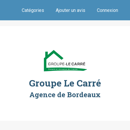
Catégories
Ajouter un avis
Connexion
Groupe Le Carré
Agence de Bordeaux