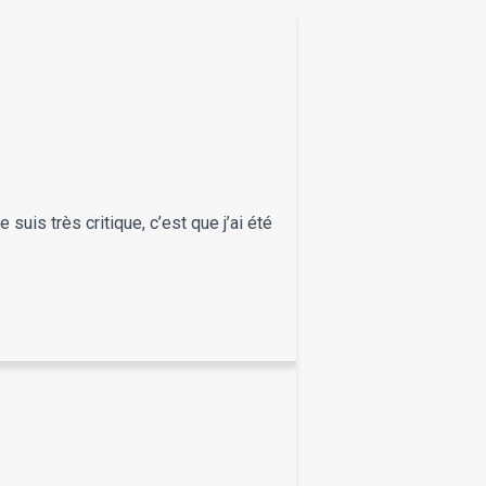
 suis très critique, c’est que j’ai été