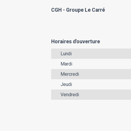
CGH - Groupe Le Carré
Horaires d'ouverture
Lundi
Mardi
Mercredi
Jeudi
Vendredi