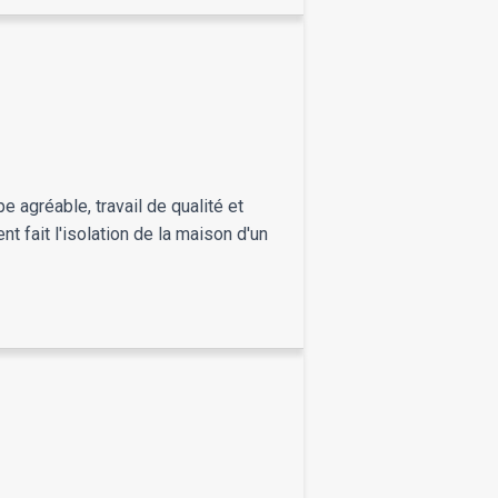
 agréable, travail de qualité et
t fait l'isolation de la maison d'un