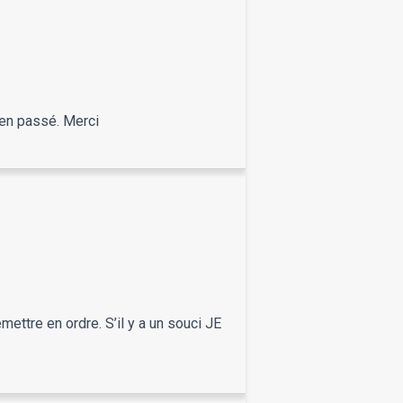
bien passé. Merci
mettre en ordre. S’il y a un souci JE