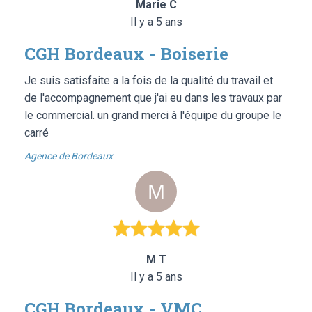
Marie C
Il y a 5 ans
CGH Bordeaux - Boiserie
Je suis satisfaite a la fois de la qualité du travail et
de l'accompagnement que j'ai eu dans les travaux par
le commercial. un grand merci à l'équipe du groupe le
carré
Agence de Bordeaux
M T
Il y a 5 ans
CGH Bordeaux - VMC