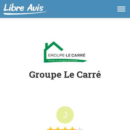
Groupe Le Carré