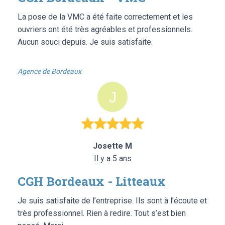
La pose de la VMC a été faite correctement et les
ouvriers ont été très agréables et professionnels.
Aucun souci depuis. Je suis satisfaite.
Agence de Bordeaux
Josette M
Il y a 5 ans
CGH Bordeaux - Litteaux
Je suis satisfaite de l’entreprise. Ils sont à l’écoute et
très professionnel. Rien à redire. Tout s’est bien