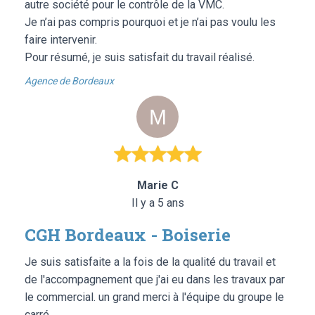
autre société pour le contrôle de la VMC.
Je n’ai pas compris pourquoi et je n’ai pas voulu les
faire intervenir.
Pour résumé, je suis satisfait du travail réalisé.
Agence de Bordeaux
Marie C
Il y a 5 ans
CGH Bordeaux - Boiserie
Je suis satisfaite a la fois de la qualité du travail et
de l'accompagnement que j'ai eu dans les travaux par
le commercial. un grand merci à l'équipe du groupe le
carré