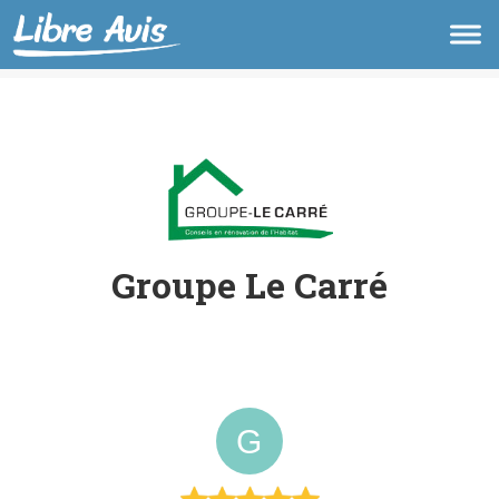
Groupe Le Carré