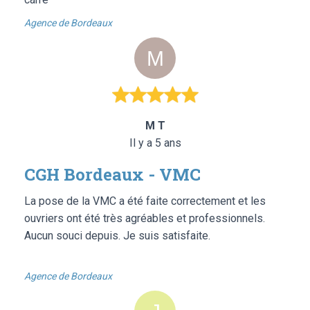
Agence de Bordeaux
M T
Il y a 5 ans
CGH Bordeaux - VMC
La pose de la VMC a été faite correctement et les
ouvriers ont été très agréables et professionnels.
Aucun souci depuis. Je suis satisfaite.
Agence de Bordeaux