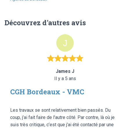
Découvrez d'autres avis
James J
Il y a 5 ans
CGH Bordeaux - VMC
Les travaux se sont relativement bien passés. Du
coup, j’ai fait faire de l’autre côté. Par contre, là où je
suis très critique, c’est que j’ai été contacté par une