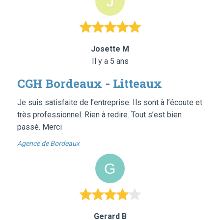
Josette M
Il y a 5 ans
CGH Bordeaux - Litteaux
Je suis satisfaite de l’entreprise. Ils sont à l’écoute et
très professionnel. Rien à redire. Tout s’est bien
passé. Merci
Agence de Bordeaux
Gerard B