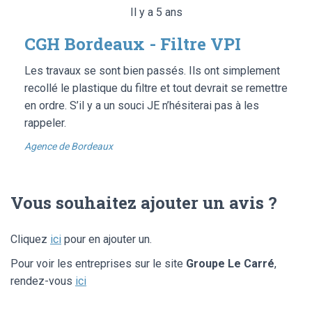
Il y a 5 ans
CGH Bordeaux - Filtre VPI
Les travaux se sont bien passés. Ils ont simplement
recollé le plastique du filtre et tout devrait se remettre
en ordre. S’il y a un souci JE n’hésiterai pas à les
rappeler.
Agence de Bordeaux
Vous souhaitez ajouter un avis ?
Cliquez
ici
pour en ajouter un.
Pour voir les entreprises sur le site
Groupe Le Carré
,
rendez-vous
ici