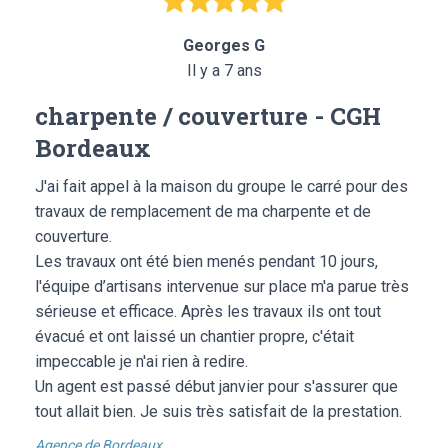
Georges G
Il y a 7 ans
charpente / couverture - CGH
Bordeaux
J'ai fait appel à la maison du groupe le carré pour des
travaux de remplacement de ma charpente et de
couverture.
Les travaux ont été bien menés pendant 10 jours,
l'équipe d’artisans intervenue sur place m'a parue très
sérieuse et efficace. Après les travaux ils ont tout
évacué et ont laissé un chantier propre, c'était
impeccable je n'ai rien à redire.
Un agent est passé début janvier pour s'assurer que
tout allait bien. Je suis très satisfait de la prestation.
Agence de Bordeaux