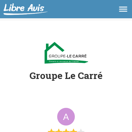
Groupe Le Carré