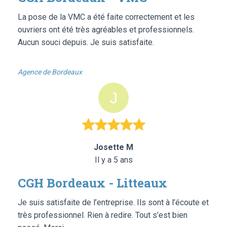
La pose de la VMC a été faite correctement et les
ouvriers ont été très agréables et professionnels.
Aucun souci depuis. Je suis satisfaite.
Agence de Bordeaux
Josette M
Il y a 5 ans
CGH Bordeaux - Litteaux
Je suis satisfaite de l’entreprise. Ils sont à l’écoute et
très professionnel. Rien à redire. Tout s’est bien