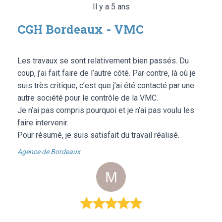
Il y a 5 ans
CGH Bordeaux - VMC
Les travaux se sont relativement bien passés. Du
coup, j’ai fait faire de l’autre côté. Par contre, là où je
suis très critique, c’est que j’ai été contacté par une
autre société pour le contrôle de la VMC.
Je n’ai pas compris pourquoi et je n’ai pas voulu les
faire intervenir.
Pour résumé, je suis satisfait du travail réalisé.
Agence de Bordeaux