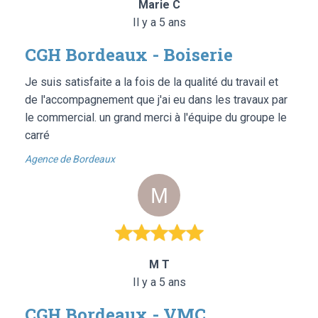
Marie C
Il y a 5 ans
CGH Bordeaux - Boiserie
Je suis satisfaite a la fois de la qualité du travail et
de l'accompagnement que j'ai eu dans les travaux par
le commercial. un grand merci à l'équipe du groupe le
carré
Agence de Bordeaux
M T
Il y a 5 ans
CGH Bordeaux - VMC