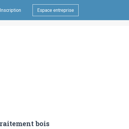
Inscription
Espace entreprise
raitement bois