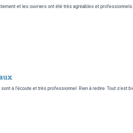
ctement et les ouvriers ont été très agréables et professionnels
eaux
s sont à l’écoute et très professionnel. Rien à redire. Tout s’est 