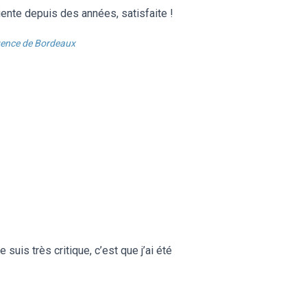
iente depuis des années, satisfaite !
ence de Bordeaux
 suis très critique, c’est que j’ai été