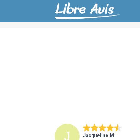
Jacqueline M