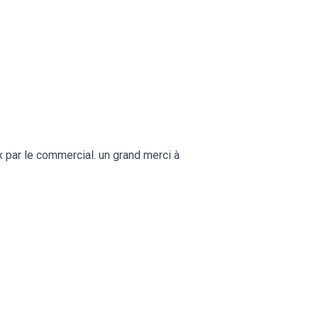
ux par le commercial. un grand merci à