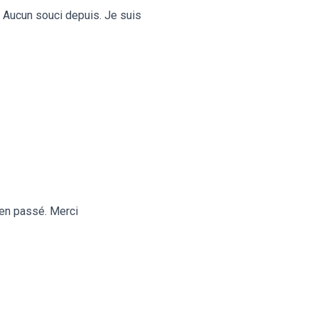
. Aucun souci depuis. Je suis
bien passé. Merci