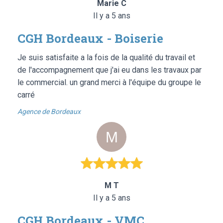
Marie C
Il y a 5 ans
CGH Bordeaux - Boiserie
Je suis satisfaite a la fois de la qualité du travail et
de l'accompagnement que j'ai eu dans les travaux par
le commercial. un grand merci à l'équipe du groupe le
carré
Agence de Bordeaux
M T
Il y a 5 ans
CGH Bordeaux - VMC