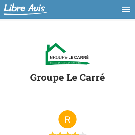
Groupe Le Carré