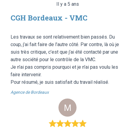
Il y a 5 ans
CGH Bordeaux - VMC
Les travaux se sont relativement bien passés. Du
coup, j’ai fait faire de l’autre côté. Par contre, là où je
suis très critique, c’est que j’ai été contacté par une
autre société pour le contrôle de la VMC.
Je n’ai pas compris pourquoi et je n’ai pas voulu les
faire intervenir.
Pour résumé, je suis satisfait du travail réalisé.
Agence de Bordeaux