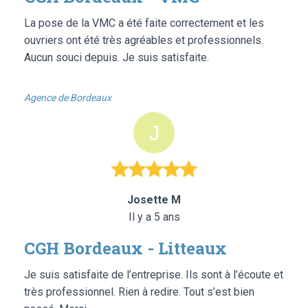
La pose de la VMC a été faite correctement et les
ouvriers ont été très agréables et professionnels.
Aucun souci depuis. Je suis satisfaite.
Agence de Bordeaux
Josette M
Il y a 5 ans
CGH Bordeaux - Litteaux
Je suis satisfaite de l’entreprise. Ils sont à l’écoute et
très professionnel. Rien à redire. Tout s’est bien