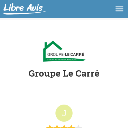
Groupe Le Carré