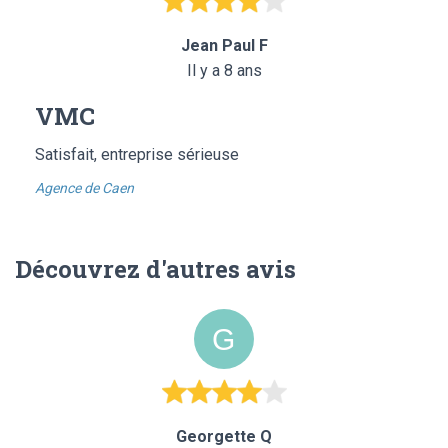
Jean Paul F
Il y a 8 ans
VMC
Satisfait, entreprise sérieuse
Agence de Caen
Découvrez d'autres avis
Georgette Q