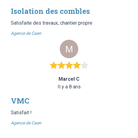
Isolation des combles
Satisfaite des travaux, chantier propre
Agence de Caen
Marcel C
Il y a 8 ans
VMC
Satisfait !
Agence de Caen