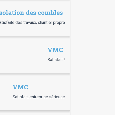
Isolation des combles
atisfaite des travaux, chantier propre
VMC
Satisfait !
VMC
Satisfait, entreprise sérieuse