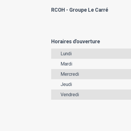
RCOH - Groupe Le Carré
Horaires d'ouverture
Lundi
Mardi
Mercredi
Jeudi
Vendredi