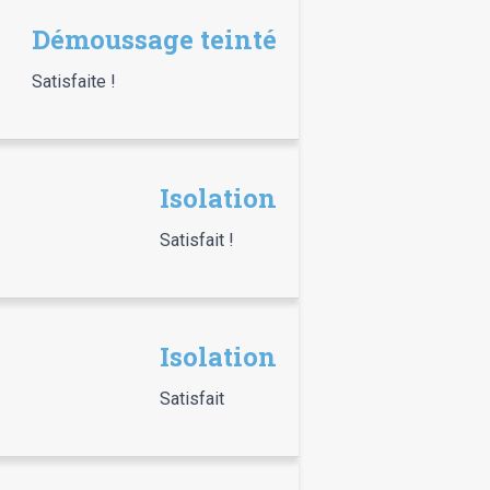
Démoussage teinté
Satisfaite !
Isolation
Satisfait !
Isolation
Satisfait