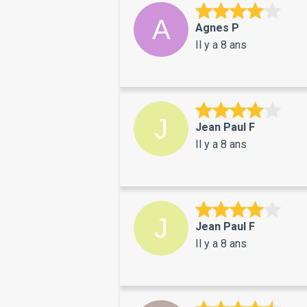
Agnes P
Il y a 8 ans
Jean Paul F
Il y a 8 ans
Jean Paul F
Il y a 8 ans