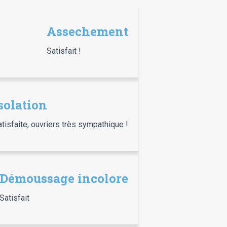
Assechement
Satisfait !
solation
tisfaite, ouvriers très sympathique !
Démoussage incolore
Satisfait