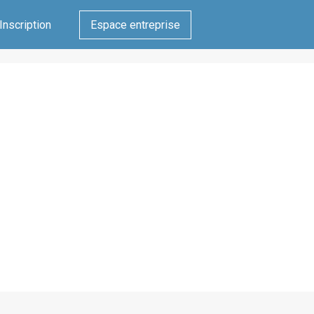
Inscription
Espace entreprise