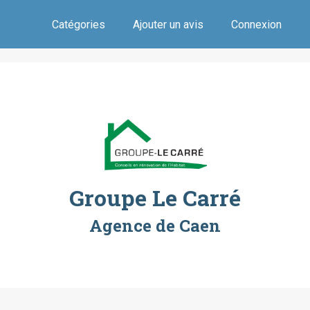
Catégories
Ajouter un avis
Connexion
Groupe Le Carré
Agence de Caen