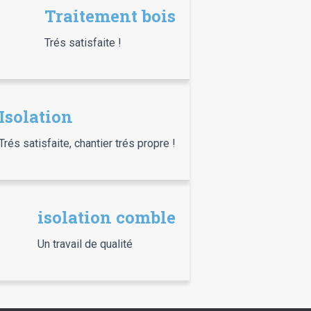
Traitement bois
Trés satisfaite !
Isolation
Trés satisfaite, chantier trés propre !
isolation comble
Un travail de qualité