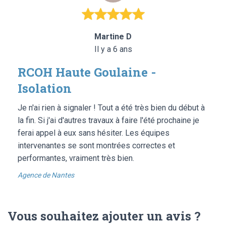
Martine D
Il y a 6 ans
RCOH Haute Goulaine -
Isolation
Je n'ai rien à signaler ! Tout a été très bien du début à
la fin. Si j'ai d'autres travaux à faire l'été prochaine je
ferai appel à eux sans hésiter. Les équipes
intervenantes se sont montrées correctes et
performantes, vraiment très bien.
Agence de Nantes
Vous souhaitez ajouter un avis ?