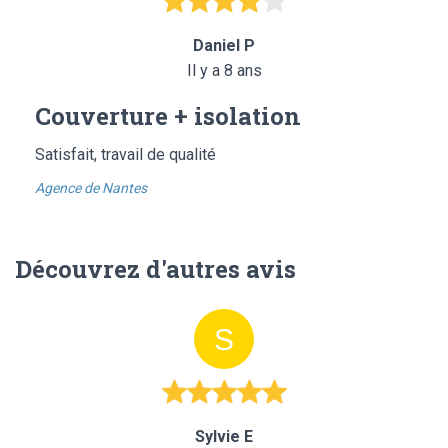
Daniel P
Il y a 8 ans
Couverture + isolation
Satisfait, travail de qualité
Agence de Nantes
Découvrez d'autres avis
Sylvie E