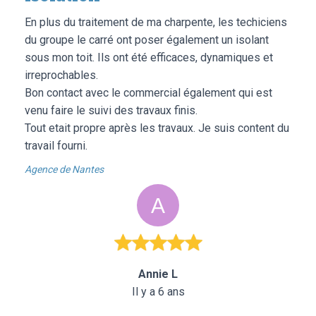
En plus du traitement de ma charpente, les techiciens
du groupe le carré ont poser également un isolant
sous mon toit. Ils ont été efficaces, dynamiques et
irreprochables.
Bon contact avec le commercial également qui est
venu faire le suivi des travaux finis.
Tout etait propre après les travaux. Je suis content du
travail fourni.
Agence de Nantes
Annie L
Il y a 6 ans