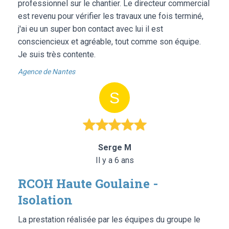
professionnel sur le chantier. Le directeur commercial
est revenu pour vérifier les travaux une fois terminé,
j'ai eu un super bon contact avec lui il est
consciencieux et agréable, tout comme son équipe.
Je suis très contente.
Agence de Nantes
Serge M
Il y a 6 ans
RCOH Haute Goulaine -
Isolation
La prestation réalisée par les équipes du groupe le