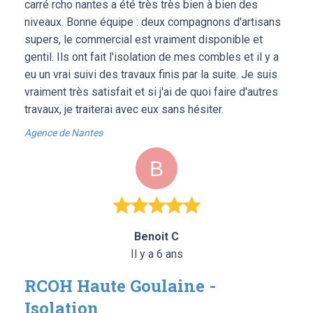
carré rcho nantes a été très très bien à bien des
niveaux. Bonne équipe : deux compagnons d'artisans
supers, le commercial est vraiment disponible et
gentil. Ils ont fait l'isolation de mes combles et il y a
eu un vrai suivi des travaux finis par la suite. Je suis
vraiment très satisfait et si j'ai de quoi faire d'autres
travaux, je traiterai avec eux sans hésiter.
Agence de Nantes
Benoit C
Il y a 6 ans
RCOH Haute Goulaine -
Isolation