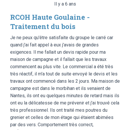
Il y a 6 ans
RCOH Haute Goulaine -
Traitement du bois
Je ne peux qu'être satisfaite du groupe le carré car
quand j'ai fait appel à eux j'avais de grandes
exigences. Il me fallait un devis rapide pour ma
maison de campagne et il fallait que les travaux
commencent au plus vite. Le commercial a été très
très réactif, il m'a tout de suite envoyé le devis et les
travaux ont commencé dans les 2 jours. Ma maison de
campagne est dans le morbihan et ils venaient de
Nantes, ils ont eu quelques minutes de retard mais ils
ont eu la délicatesse de me prévenir et j'ai trouvé cela
très professionnel. Ils ont traité mes poutres du
grenier et celles de mon étage qui étaient abimées
par des vers. Comportement très correct,