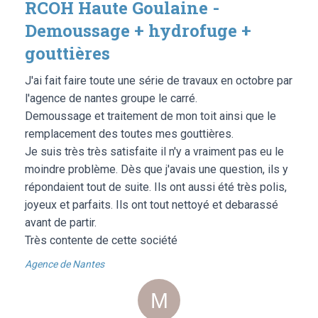
RCOH Haute Goulaine -
Demoussage + hydrofuge +
gouttières
J'ai fait faire toute une série de travaux en octobre par
l'agence de nantes groupe le carré.
Demoussage et traitement de mon toit ainsi que le
remplacement des toutes mes gouttières.
Je suis très très satisfaite il n'y a vraiment pas eu le
moindre problème. Dès que j'avais une question, ils y
répondaient tout de suite. Ils ont aussi été très polis,
joyeux et parfaits. Ils ont tout nettoyé et debarassé
avant de partir.
Très contente de cette société
Agence de Nantes