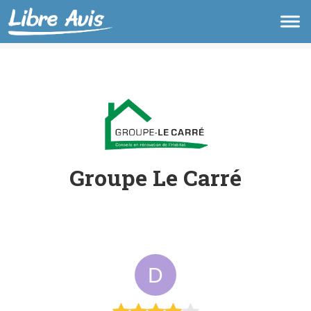
Groupe Le Carré