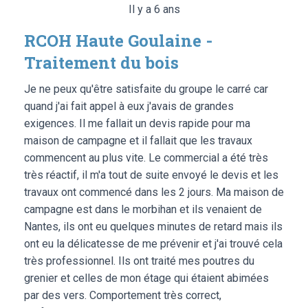
Il y a 6 ans
RCOH Haute Goulaine -
Traitement du bois
Je ne peux qu'être satisfaite du groupe le carré car
quand j'ai fait appel à eux j'avais de grandes
exigences. Il me fallait un devis rapide pour ma
maison de campagne et il fallait que les travaux
commencent au plus vite. Le commercial a été très
très réactif, il m'a tout de suite envoyé le devis et les
travaux ont commencé dans les 2 jours. Ma maison de
campagne est dans le morbihan et ils venaient de
Nantes, ils ont eu quelques minutes de retard mais ils
ont eu la délicatesse de me prévenir et j'ai trouvé cela
très professionnel. Ils ont traité mes poutres du
grenier et celles de mon étage qui étaient abimées
par des vers. Comportement très correct,