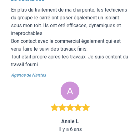
En plus du traitement de ma charpente, les techiciens
du groupe le carré ont poser également un isolant
sous mon toit. Ils ont été efficaces, dynamiques et
irreprochables.
Bon contact avec le commercial également qui est
venu faire le suivi des travaux finis.
Tout etait propre après les travaux. Je suis content du
travail fourni.
Agence de Nantes
Annie L
Il y a 6 ans