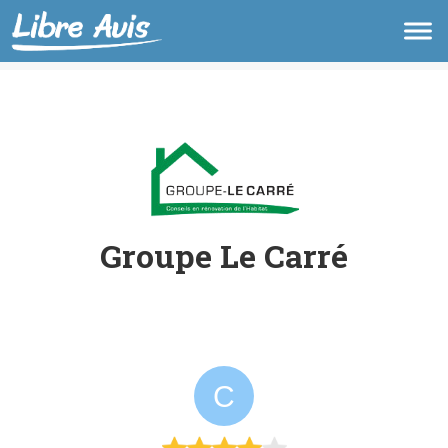
Groupe Le Carré