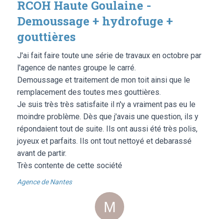
RCOH Haute Goulaine -
Demoussage + hydrofuge +
gouttières
J'ai fait faire toute une série de travaux en octobre par
l'agence de nantes groupe le carré.
Demoussage et traitement de mon toit ainsi que le
remplacement des toutes mes gouttières.
Je suis très très satisfaite il n'y a vraiment pas eu le
moindre problème. Dès que j'avais une question, ils y
répondaient tout de suite. Ils ont aussi été très polis,
joyeux et parfaits. Ils ont tout nettoyé et debarassé
avant de partir.
Très contente de cette société
Agence de Nantes