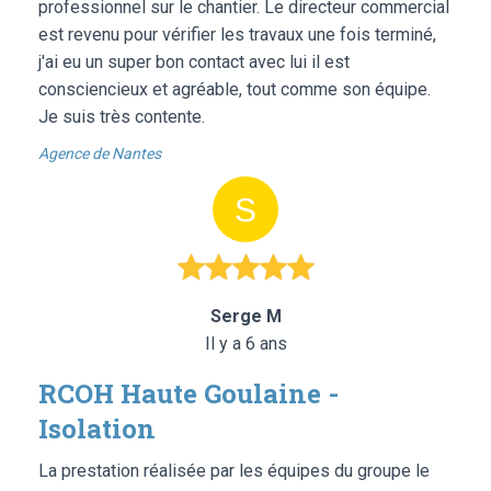
professionnel sur le chantier. Le directeur commercial
est revenu pour vérifier les travaux une fois terminé,
j'ai eu un super bon contact avec lui il est
consciencieux et agréable, tout comme son équipe.
Je suis très contente.
Agence de Nantes
Serge M
Il y a 6 ans
RCOH Haute Goulaine -
Isolation
La prestation réalisée par les équipes du groupe le