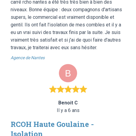
carré rcho nantes a été très très bien à bien des
niveaux. Bonne équipe : deux compagnons d'artisans
supers, le commercial est vraiment disponible et
gentil. Ils ont fait l'isolation de mes combles et il y a
eu un vrai suivi des travaux finis par la suite. Je suis
vraiment très satisfait et si j'ai de quoi faire d'autres
travaux, je traiterai avec eux sans hésiter.
Agence de Nantes
Benoit C
Il y a 6 ans
RCOH Haute Goulaine -
Isolation