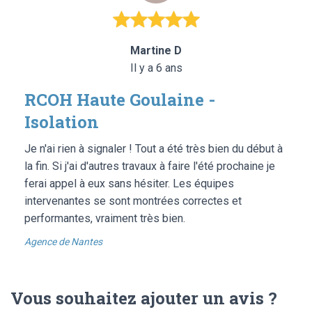
Martine D
Il y a 6 ans
RCOH Haute Goulaine -
Isolation
Je n'ai rien à signaler ! Tout a été très bien du début à
la fin. Si j'ai d'autres travaux à faire l'été prochaine je
ferai appel à eux sans hésiter. Les équipes
intervenantes se sont montrées correctes et
performantes, vraiment très bien.
Agence de Nantes
Vous souhaitez ajouter un avis ?