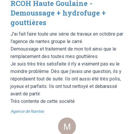
RCOH Haute Goulaine -
Demoussage + hydrofuge +
gouttières
J'ai fait faire toute une série de travaux en octobre par
l'agence de nantes groupe le carré.
Demoussage et traitement de mon toit ainsi que le
remplacement des toutes mes gouttières.
Je suis très très satisfaite il n'y a vraiment pas eu le
moindre problème. Dès que j'avais une question, ils y
répondaient tout de suite. Ils ont aussi été très polis,
joyeux et parfaits. Ils ont tout nettoyé et debarassé
avant de partir.
Très contente de cette société
Agence de Nantes