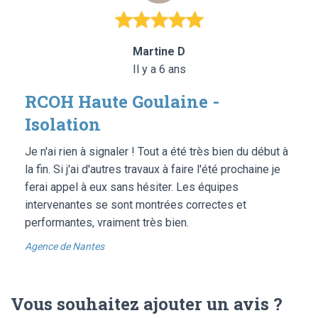
Martine D
Il y a 6 ans
RCOH Haute Goulaine -
Isolation
Je n'ai rien à signaler ! Tout a été très bien du début à
la fin. Si j'ai d'autres travaux à faire l'été prochaine je
ferai appel à eux sans hésiter. Les équipes
intervenantes se sont montrées correctes et
performantes, vraiment très bien.
Agence de Nantes
Vous souhaitez ajouter un avis ?