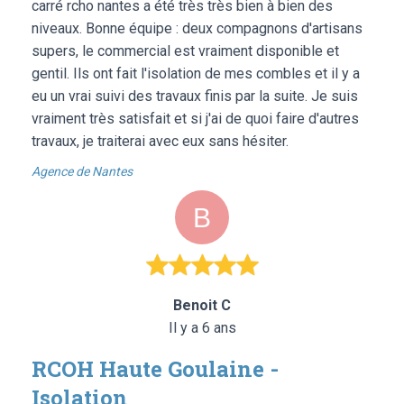
carré rcho nantes a été très très bien à bien des
niveaux. Bonne équipe : deux compagnons d'artisans
supers, le commercial est vraiment disponible et
gentil. Ils ont fait l'isolation de mes combles et il y a
eu un vrai suivi des travaux finis par la suite. Je suis
vraiment très satisfait et si j'ai de quoi faire d'autres
travaux, je traiterai avec eux sans hésiter.
Agence de Nantes
Benoit C
Il y a 6 ans
RCOH Haute Goulaine -
Isolation