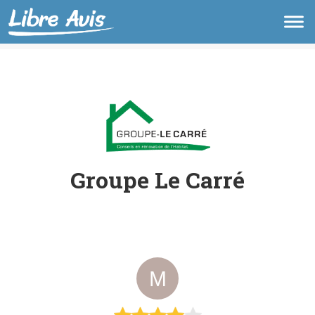
Groupe Le Carré