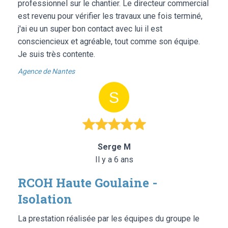
professionnel sur le chantier. Le directeur commercial
est revenu pour vérifier les travaux une fois terminé,
j'ai eu un super bon contact avec lui il est
consciencieux et agréable, tout comme son équipe.
Je suis très contente.
Agence de Nantes
Serge M
Il y a 6 ans
RCOH Haute Goulaine -
Isolation
La prestation réalisée par les équipes du groupe le