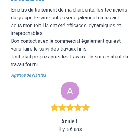
En plus du traitement de ma charpente, les techiciens
du groupe le carré ont poser également un isolant
sous mon toit. Ils ont été efficaces, dynamiques et
irreprochables.
Bon contact avec le commercial également qui est
venu faire le suivi des travaux finis.
Tout etait propre après les travaux. Je suis content du
travail fourni.
Agence de Nantes
Annie L
Il y a 6 ans