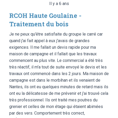
Il y a 6 ans
RCOH Haute Goulaine -
Traitement du bois
Je ne peux qu'être satisfaite du groupe le carré car
quand j'ai fait appel à eux j'avais de grandes
exigences. Il me fallait un devis rapide pour ma
maison de campagne et il fallait que les travaux
commencent au plus vite. Le commercial a été très
très réactif, il m'a tout de suite envoyé le devis et les
travaux ont commencé dans les 2 jours. Ma maison de
campagne est dans le morbihan et ils venaient de
Nantes, ils ont eu quelques minutes de retard mais ils
ont eu la délicatesse de me prévenir et j'ai trouvé cela
très professionnel. Ils ont traité mes poutres du
grenier et celles de mon étage qui étaient abimées
par des vers. Comportement très correct,