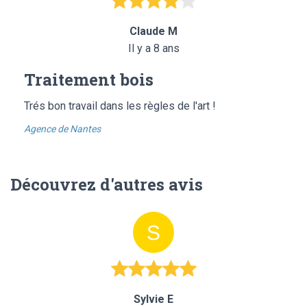
Claude M
Il y a 8 ans
Traitement bois
Trés bon travail dans les règles de l'art !
Agence de Nantes
Découvrez d'autres avis
Sylvie E