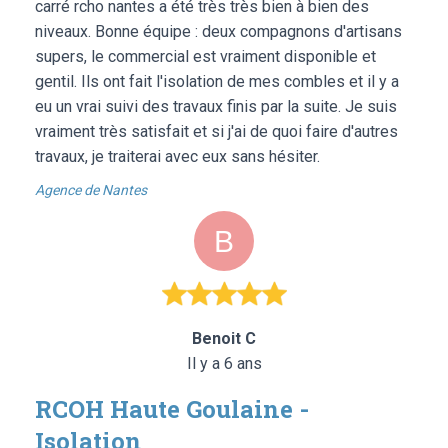
carré rcho nantes a été très très bien à bien des
niveaux. Bonne équipe : deux compagnons d'artisans
supers, le commercial est vraiment disponible et
gentil. Ils ont fait l'isolation de mes combles et il y a
eu un vrai suivi des travaux finis par la suite. Je suis
vraiment très satisfait et si j'ai de quoi faire d'autres
travaux, je traiterai avec eux sans hésiter.
Agence de Nantes
Benoit C
Il y a 6 ans
RCOH Haute Goulaine -
Isolation