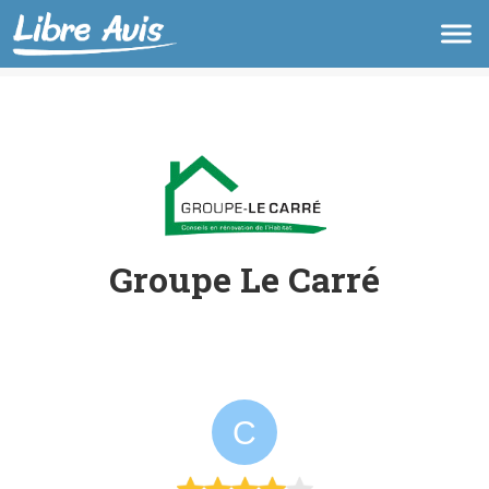
Groupe Le Carré