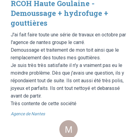
RCOH Haute Goulaine -
Demoussage + hydrofuge +
gouttières
J'ai fait faire toute une série de travaux en octobre par
l'agence de nantes groupe le carré.
Demoussage et traitement de mon toit ainsi que le
remplacement des toutes mes gouttières.
Je suis très très satisfaite il n'y a vraiment pas eu le
moindre problème. Dès que j'avais une question, ils y
répondaient tout de suite. Ils ont aussi été très polis,
joyeux et parfaits. Ils ont tout nettoyé et debarassé
avant de partir.
Très contente de cette société
Agence de Nantes