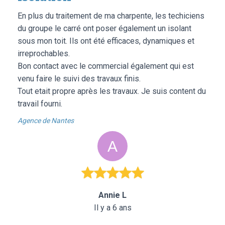
En plus du traitement de ma charpente, les techiciens
du groupe le carré ont poser également un isolant
sous mon toit. Ils ont été efficaces, dynamiques et
irreprochables.
Bon contact avec le commercial également qui est
venu faire le suivi des travaux finis.
Tout etait propre après les travaux. Je suis content du
travail fourni.
Agence de Nantes
Annie L
Il y a 6 ans