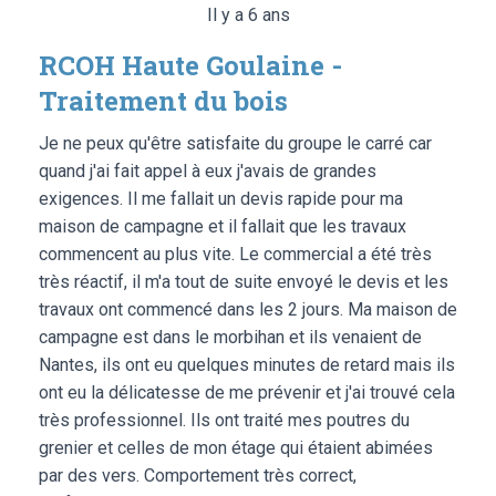
Il y a 6 ans
RCOH Haute Goulaine -
Traitement du bois
Je ne peux qu'être satisfaite du groupe le carré car
quand j'ai fait appel à eux j'avais de grandes
exigences. Il me fallait un devis rapide pour ma
maison de campagne et il fallait que les travaux
commencent au plus vite. Le commercial a été très
très réactif, il m'a tout de suite envoyé le devis et les
travaux ont commencé dans les 2 jours. Ma maison de
campagne est dans le morbihan et ils venaient de
Nantes, ils ont eu quelques minutes de retard mais ils
ont eu la délicatesse de me prévenir et j'ai trouvé cela
très professionnel. Ils ont traité mes poutres du
grenier et celles de mon étage qui étaient abimées
par des vers. Comportement très correct,