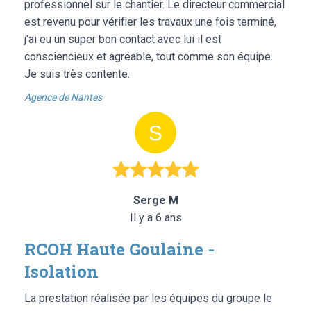
professionnel sur le chantier. Le directeur commercial
est revenu pour vérifier les travaux une fois terminé,
j'ai eu un super bon contact avec lui il est
consciencieux et agréable, tout comme son équipe.
Je suis très contente.
Agence de Nantes
Serge M
Il y a 6 ans
RCOH Haute Goulaine -
Isolation
La prestation réalisée par les équipes du groupe le