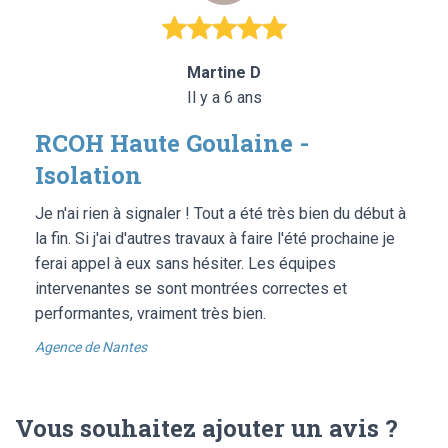
Martine D
Il y a 6 ans
RCOH Haute Goulaine -
Isolation
Je n'ai rien à signaler ! Tout a été très bien du début à
la fin. Si j'ai d'autres travaux à faire l'été prochaine je
ferai appel à eux sans hésiter. Les équipes
intervenantes se sont montrées correctes et
performantes, vraiment très bien.
Agence de Nantes
Vous souhaitez ajouter un avis ?