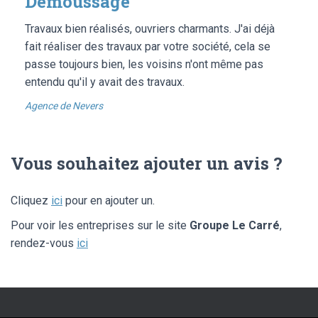
Demoussage
Travaux bien réalisés, ouvriers charmants. J'ai déjà
fait réaliser des travaux par votre société, cela se
passe toujours bien, les voisins n'ont même pas
entendu qu'il y avait des travaux.
Agence de Nevers
Vous souhaitez ajouter un avis ?
Cliquez
ici
pour en ajouter un.
Pour voir les entreprises sur le site
Groupe Le Carré
,
rendez-vous
ici