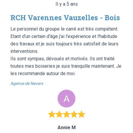
Il y a 5 ans
RCH Varennes Vauzelles - Bois
Le personnel du groupe le carré est très compétent.
Etant d'un certain d'âge j'ai l'expérience et l'habitude
des travaux et je suis toujours très satisfait de leurs
interventions.
Ils sont sympas, dévoués et motivés. Ils ont traité
toutes mes boiseries je suis tranquille maintenant. Je
les recommande autour de moi.
Agence de Nevers
Annie M