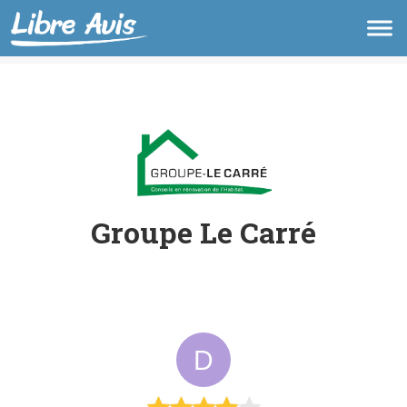
Groupe Le Carré