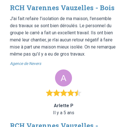
RCH Varennes Vauzelles - Bois
J'ai fait refaire l'isolation de ma maison, l'ensemble
des travaux se sont bien déroulés. Le personnel du
groupe le carré a fait un excellent travail. Ils ont bien
mené leur chantier, je n'ai aucun retour négatif à faire
mise à part une maison mieux isolée. On ne remarque
même pas qu'il y a eu de gros travaux.
Agence de Nevers
Arlette P
Il y a 5 ans
RCH Varennes Vauzelles -