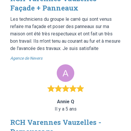
Façade + Panneaux
Les techniciens du groupe le carré qui sont venus
refaire ma façade et poser des panneaux sur ma
maison ont été très respectueux et ont fait un très
bon travail. Ils m'ont tenu au courant au fur et à mesure
de l'avancée des travaux. Je suis satisfaite
Agence de Nevers
Annie Q
Il y a 5 ans
RCH Varennes Vauzelles -