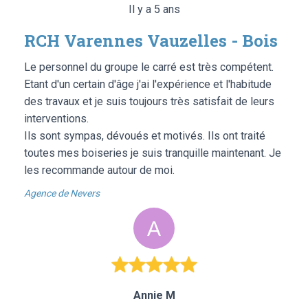
Il y a 5 ans
RCH Varennes Vauzelles - Bois
Le personnel du groupe le carré est très compétent.
Etant d'un certain d'âge j'ai l'expérience et l'habitude
des travaux et je suis toujours très satisfait de leurs
interventions.
Ils sont sympas, dévoués et motivés. Ils ont traité
toutes mes boiseries je suis tranquille maintenant. Je
les recommande autour de moi.
Agence de Nevers
Annie M