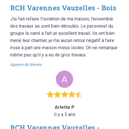
RCH Varennes Vauzelles - Bois
J'ai fait refaire l'isolation de ma maison, l'ensemble
des travaux se sont bien déroulés. Le personnel du
groupe le carré a fait un excellent travail. Ils ont bien
mené leur chantier, je n'ai aucun retour négatif à faire
mise à part une maison mieux isolée. On ne remarque
même pas qu'il y a eu de gros travaux.
Agence de Nevers
Arlette P
Il y a 5 ans
RCH Varennes Vauzelles -