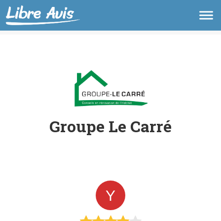
Groupe Le Carré