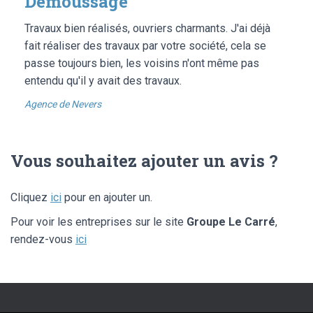
Demoussage
Travaux bien réalisés, ouvriers charmants. J'ai déjà
fait réaliser des travaux par votre société, cela se
passe toujours bien, les voisins n'ont même pas
entendu qu'il y avait des travaux.
Agence de Nevers
Vous souhaitez ajouter un avis ?
Cliquez
ici
pour en ajouter un.
Pour voir les entreprises sur le site
Groupe Le Carré
,
rendez-vous
ici