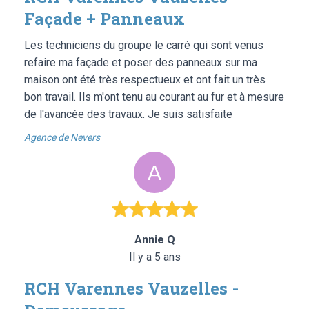
Façade + Panneaux
Les techniciens du groupe le carré qui sont venus
refaire ma façade et poser des panneaux sur ma
maison ont été très respectueux et ont fait un très
bon travail. Ils m'ont tenu au courant au fur et à mesure
de l'avancée des travaux. Je suis satisfaite
Agence de Nevers
Annie Q
Il y a 5 ans
RCH Varennes Vauzelles -