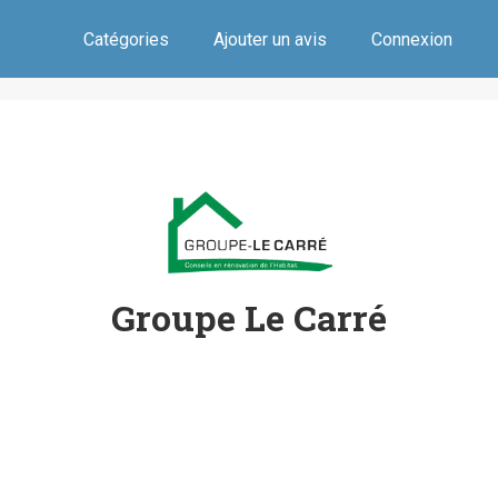
Catégories
Ajouter un avis
Connexion
Groupe Le Carré