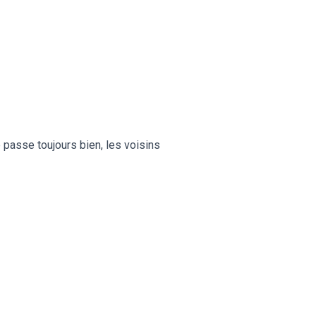
e passe toujours bien, les voisins