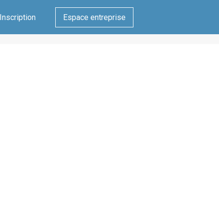
Inscription
Espace entreprise