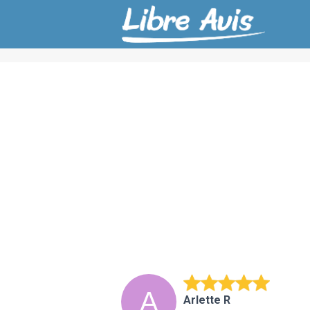
Arlette R