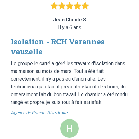
Jean Claude S
Il y a 6 ans
Isolation - RCH Varennes
vauzelle
Le groupe le carré a géré les travaux d'isolation dans
ma maison au mois de mars. Tout a été fait
correctement, il n'y a pas eu d'anomalie. Les
techniciens qui étaient présents étaient des bons, ils
ont vraiment fait du bon travail. Le chantier a été rendu
rangé et propre. je suis tout à fait satisfait.
Agence de Rouen - Rive droite