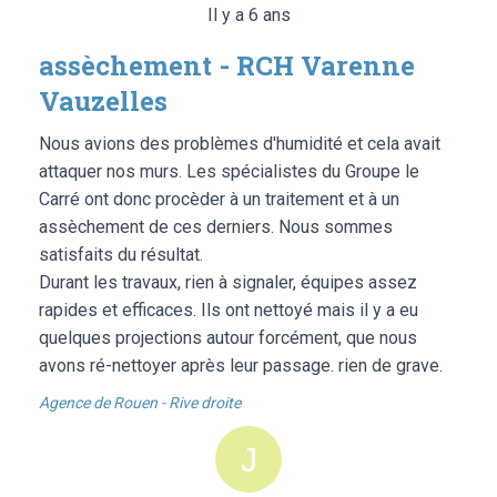
Il y a 6 ans
assèchement - RCH Varenne
Vauzelles
Nous avions des problèmes d'humidité et cela avait
attaquer nos murs. Les spécialistes du Groupe le
Carré ont donc procèder à un traitement et à un
assèchement de ces derniers. Nous sommes
satisfaits du résultat.
Durant les travaux, rien à signaler, équipes assez
rapides et efficaces. Ils ont nettoyé mais il y a eu
quelques projections autour forcément, que nous
avons ré-nettoyer après leur passage. rien de grave.
Agence de Rouen - Rive droite