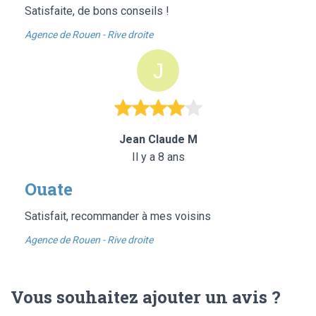
Satisfaite, de bons conseils !
Agence de Rouen - Rive droite
Jean Claude M
Il y a 8 ans
Ouate
Satisfait, recommander à mes voisins
Agence de Rouen - Rive droite
Vous souhaitez ajouter un avis ?