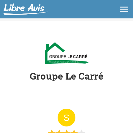
Groupe Le Carré